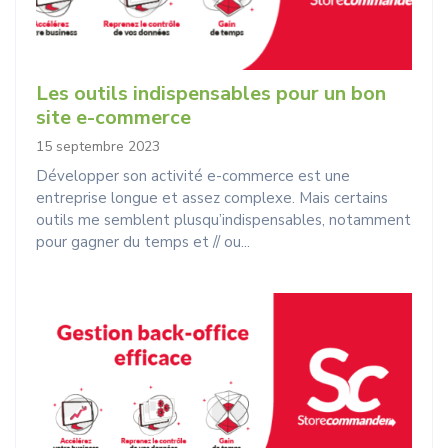
Les outils indispensables pour un bon
site e-commerce
15 septembre 2023
Développer son activité e-commerce est une
entreprise longue et assez complexe. Mais certains
outils me semblent plusqu’indispensables, notamment
pour gagner du temps et // ou...